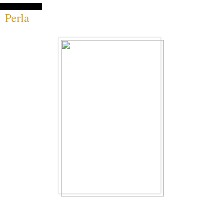
18 août 2014
Perla